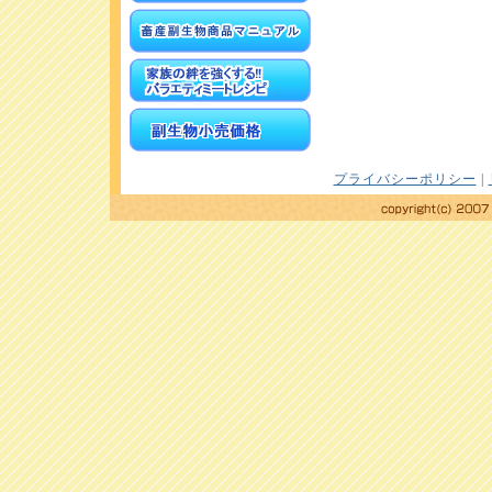
プライバシーポリシー
|